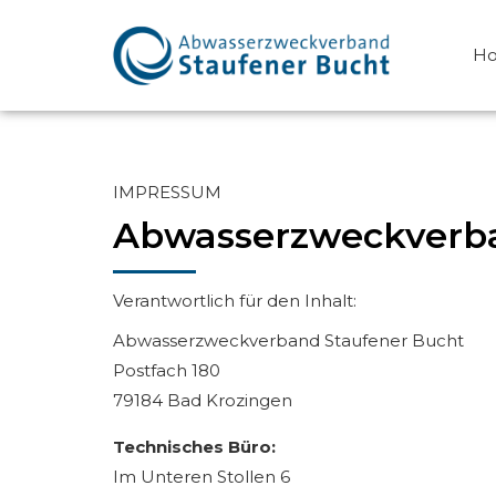
H
IMPRESSUM
Abwasserzweckverba
Verantwortlich für den Inhalt:
Abwasserzweckverband Staufener Bucht
Postfach 180
79184 Bad Krozingen
Technisches Büro:
Im Unteren Stollen 6