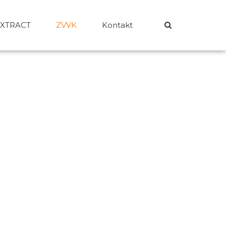
-XTRACT
ZVVK
Kontakt