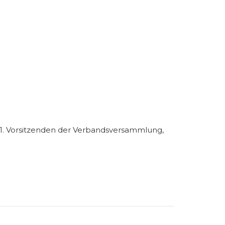
n 1. Vorsitzenden der Verbandsversammlung,